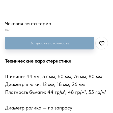
Чековая лента термо
SKU:
Запросить стоимость
Технические характеристики
Ширина: 44 мм, 57 мм, 60 мм, 76 мм, 80 мм
Диаметр втулки: 12 мм, 18 мм, 26 мм
Плотность бумаги: 44 гр/м², 48 гр/м², 55 гр/м²
Диаметр ролика — по запросу