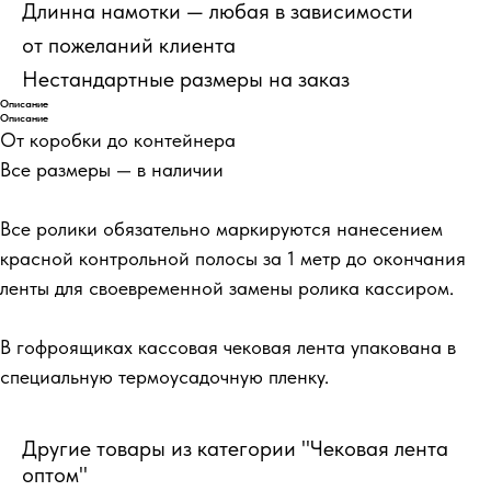
Длинна намотки — любая в зависимости
от пожеланий клиента
Нестандартные размеры на заказ
Описание
Описание
От коробки до контейнера
Все размеры — в наличии
Все ролики обязательно маркируются нанесением
красной контрольной полосы за 1 метр до окончания
ленты для своевременной замены ролика кассиром.
В гофроящиках кассовая чековая лента упакована в
специальную термоусадочную пленку.
Другие товары из категории "Чековая лента
оптом"