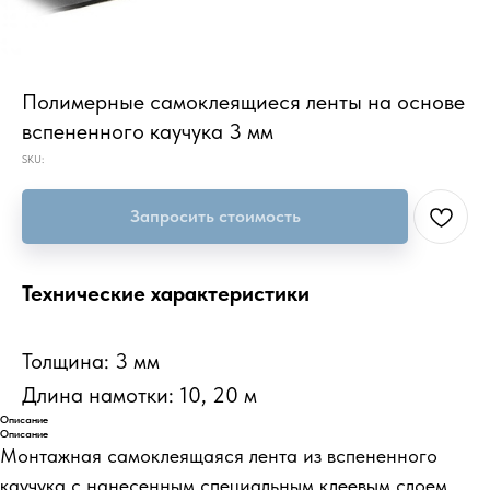
Полимерные самоклеящиеся ленты на основе
вспененного каучука 3 мм
SKU:
Запросить стоимость
Технические характеристики
Толщина: 3 мм
Длина намотки: 10, 20 м
Описание
Описание
Монтажная самоклеящаяся лента из вспененного
каучука с нанесенным специальным клеевым слоем.