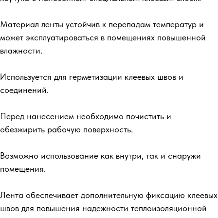
Материал ленты устойчив к перепадам температур и
может эксплуатироваться в помещениях повышенной
влажности.
Используется для герметизации клеевых швов и
соединений.
Перед нанесением необходимо почистить и
обезжирить рабочую поверхность.
Возможно использование как внутри, так и снаружи
помещения.
Лента обеспечивает дополнительную фиксацию клеевых
швов для повышения надежности теплоизоляционной