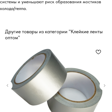
системы и уменьшают риск образования мостиков
холода/телпа.
Другие товары из категории "Клейкие ленты
оптом"