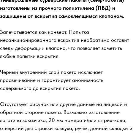
изготовлены из прочного полиэтилена (ПВД) и
защищены от вскрытия самоклеящимся клапаном.
Запечатывается как конверт. Попытка
несанкционированного вскрытия необратимо оставит
следы деформации клапана, что позволяет заметить
любые попытки вскрытия.
Чёрный внутренний слой пакета исключает
просвечивание и гарантирует анонимность
содержимого до вскрытия пакета.
Отсутствует рисунок или другие данные на лицевой и
обратной стороне пакета. Возможно изготовление
логотипа заказчика, 20 мм номера и\или штрих-кода,
отверстий для стравки воздуха, ручек, донной складки и