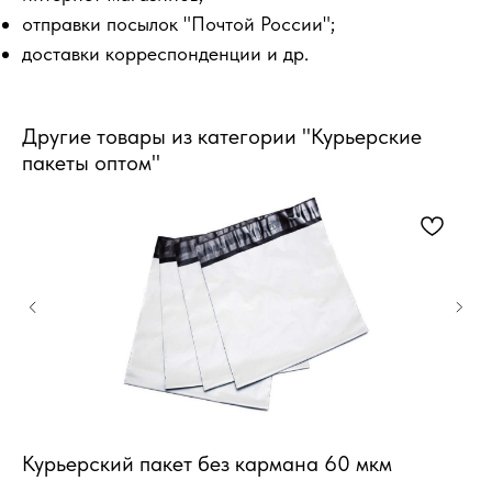
отправки посылок "Почтой России";
доставки корреспонденции и др.
Другие товары из категории "Курьерские
пакеты оптом"
Курьерский пакет без кармана 60 мкм
Ку