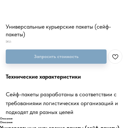
Универсальные курьерские пакеты (сейф-
пакеты)
SKU:
Запросить стоимость
Технические характеристики
Сейф-пакеты разработаны в соответствии с
требованиями логистических организаций и
подходят для разных целей
Описание
Описание
Универсальные курьерские пакеты (сейф-пакеты)