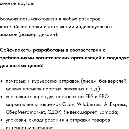
многое другое.
Возможность изготовления любых размеров,
кратчайшие сроки изготовления индивидуальных
заказов.(размер, дизайн).
Сейф-пакеты разработаны в соответствии с
требованиями логистических организаций и подходят
для разных целей:
почтовых и курьерских отправок (писем, бандеролей,
мелких посылок простых, заказных и т. д.)
упаковки товаров для поставок на FBS и FBO
маркетплейсы такие как Ozon, Wildberries, AliExpress,
СберМегаmarket, СДЭК, Яндекс.маркет, Lamoda;
упаковки, складирования и отправки товаров
интернет-магазинов;