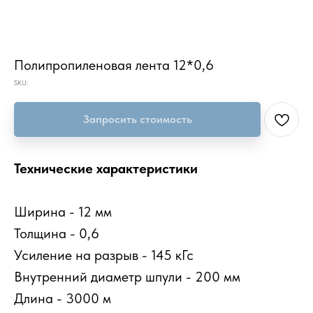
Полипропиленовая лента 12*0,6
SKU:
Запросить стоимость
Технические характеристики
Ширина - 12 мм
Толщина - 0,6
Усиление на разрыв - 145 кГс
Внутренний диаметр шпули - 200 мм
Длина - 3000 м