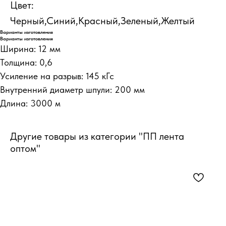
Цвет:
Черный,Синий,Красный,Зеленый,Желтый
Варианты изготовления
Варианты изготовления
Ширина: 12 мм
Толщина: 0,6
Усиление на разрыв: 145 кГс
Внутренний диаметр шпули: 200 мм
Длина: 3000 м
Другие товары из категории "ПП лента
оптом"