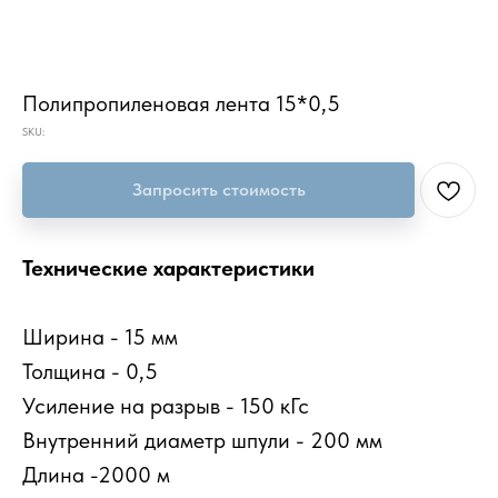
Полипропиленовая лента 15*0,5
SKU:
Запросить стоимость
Технические характеристики
Ширина - 15 мм
Толщина - 0,5
Усиление на разрыв - 150 кГс
Внутренний диаметр шпули - 200 мм
Длина -2000 м