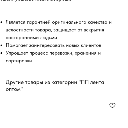
Является гарантией оригинального качества и
целостности товара, защищает от вскрытия
посторонними людьми
Помогает заинтересовать новых клиентов
Упрощает процесс перевозки, хранения и
сортировки
Другие товары из категории "ПП лента
оптом"