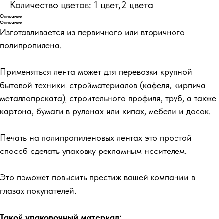
Количество цветов: 1 цвет,2 цвета
Описание
Описание
Изготавливается из первичного или вторичного
полипропилена.
Применяться лента может для перевозки крупной
бытовой техники, стройматериалов (кафеля, кирпича
металлопроката), строительного профиля, труб, а также
картона, бумаги в рулонах или кипах, мебели и досок.
Печать на полипропиленовых лентах это простой
способ сделать упаковку рекламным носителем.
Это поможет повысить престиж вашей компании в
глазах покупателей.
Такой упаковочный материал: