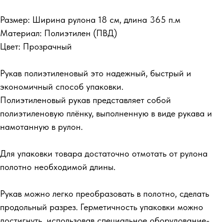
Размер: Ширина рулона 18 см, длина 365 п.м
Материал: Полиэтилен (ПВД)
Цвет: Прозрачный
Рукав полиэтиленовый это надежный, быстрый и
экономичный способ упаковки.
Полиэтиленовый рукав представляет собой
полиэтиленовую плёнку, выполненную в виде рукава и
намотанную в рулон.
Для упаковки товара достаточно отмотать от рулона
полотно необходимой длины.
Рукав можно легко преобразовать в полотно, сделать
продольный разрез. Герметичность упаковки можно
достигнуть, использовав специальное оборудование-