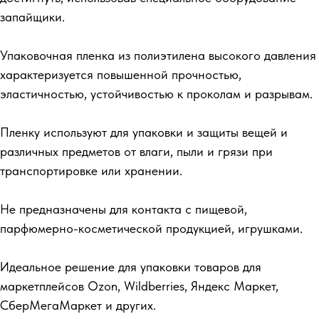
запайщики.
Упаковочная пленка из полиэтилена высокого давления
характеризуется повышенной прочностью,
эластичностью, устойчивостью к проколам и разрывам.
Пленку используют для упаковки и защиты вещей и
различных предметов от влаги, пыли и грязи при
транспортировке или хранении.
Не предназначены для контакта с пищевой,
парфюмерно-косметической продукцией, игрушками.
Идеальное решение для упаковки товаров для
маркетплейсов Ozon, Wildberries, Яндекс Маркет,
СберМегаМаркет и других.