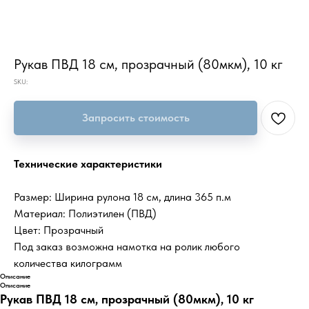
Рукав ПВД 18 см, прозрачный (80мкм), 10 кг
SKU:
Запросить стоимость
Технические характеристики
Размер: Ширина рулона 18 см, длина 365 п.м
Материал: Полиэтилен (ПВД)
Цвет: Прозрачный
Под заказ возможна намотка на ролик любого
количества килограмм
Описание
Описание
Рукав ПВД 18 см, прозрачный (80мкм), 10 кг