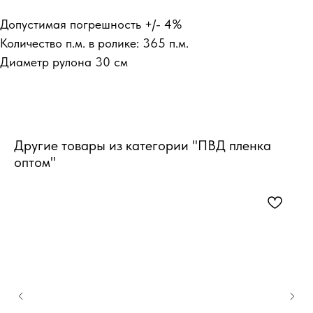
Допустимая погрешность +/- 4%
Количество п.м. в ролике: 365 п.м.
Диаметр рулона 30 см
Другие товары из категории "ПВД пленка
оптом"