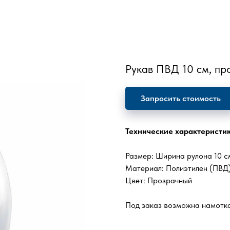
Рукав ПВД 10 см, пр
Запросить стоимость
Технические характеристи
Размер: Ширина рулона 10 см
Материал: Полиэтилен (ПВД
Цвет: Прозрачный
Под заказ возможна намотка