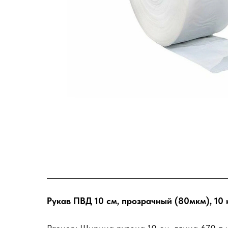
Рукав ПВД 10 см, прозрачный (80мкм), 10 