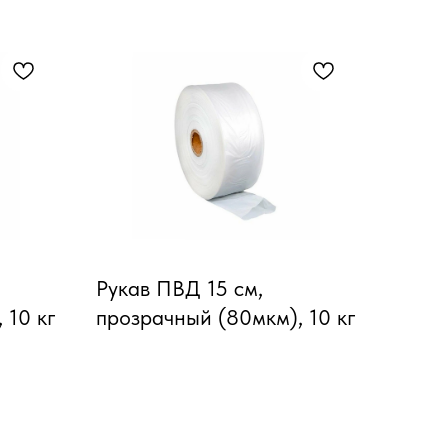
Рукав ПВД 15 см,
 10 кг
прозрачный (80мкм), 10 кг