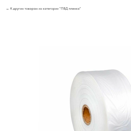
К другим товарам из категории "ПВД пленка"