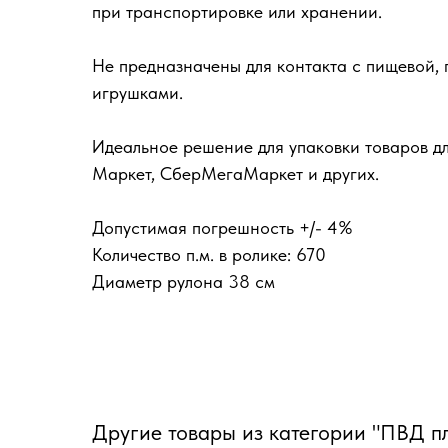
при транспортировке или хранении.
Не предназначены для контакта с пищевой,
игрушками.
Идеальное решение для упаковки товаров для
Маркет, СберМегаМаркет и других.
Допустимая погрешность +/- 4%
Количество п.м. в ролике: 670
Диаметр рулона 38 см
Другие товары из категории "ПВД п