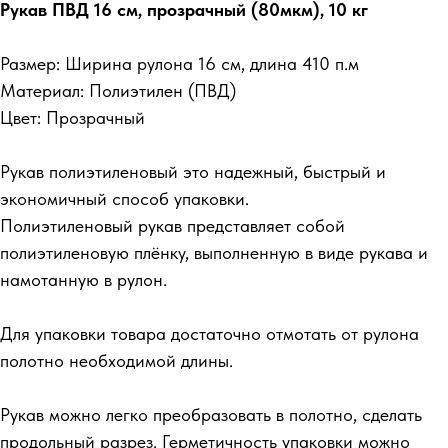
Рукав ПВД 16 см, прозрачный (80мкм), 10 кг
Размер: Ширина рулона 16 см, длина 410 п.м
Материал: Полиэтилен (ПВД)
Цвет: Прозрачный
Рукав полиэтиленовый это надежный, быстрый и
экономичный способ упаковки.
Полиэтиленовый рукав представляет собой
полиэтиленовую плёнку, выполненную в виде рукава и
намотанную в рулон.
Для упаковки товара достаточно отмотать от рулона
полотно необходимой длины.
Рукав можно легко преобразовать в полотно, сделать
продольный разрез. Герметичность упаковки можно