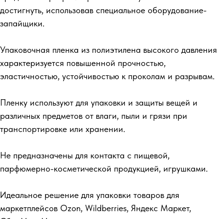
достигнуть, использовав специальное оборудование-
запайщики.
Упаковочная пленка из полиэтилена высокого давления
характеризуется повышенной прочностью,
эластичностью, устойчивостью к проколам и разрывам.
Пленку используют для упаковки и защиты вещей и
различных предметов от влаги, пыли и грязи при
транспортировке или хранении.
Не предназначены для контакта с пищевой,
парфюмерно-косметической продукцией, игрушками.
Идеальное решение для упаковки товаров для
маркетплейсов Ozon, Wildberries, Яндекс Маркет,