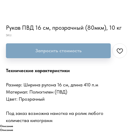
Рукав ПВД 16 см, прозрачный (80мкм), 10 кг
SKU:
Запросить стоимость
Технические характеристики
Размер: Ширина рулона 16 см, длина 410 п.м
Материал: Полиэтилен (ПВД)
Цвет: Прозрачный
Под заказ возможна намотка на ролик любого
количества килограмм
Описание
Описание