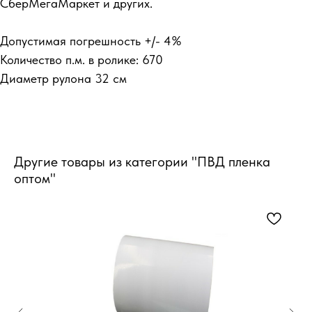
СберМегаМаркет и других.
Допустимая погрешность +/- 4%
Количество п.м. в ролике: 670
Диаметр рулона 32 см
Другие товары из категории "ПВД пленка
оптом"