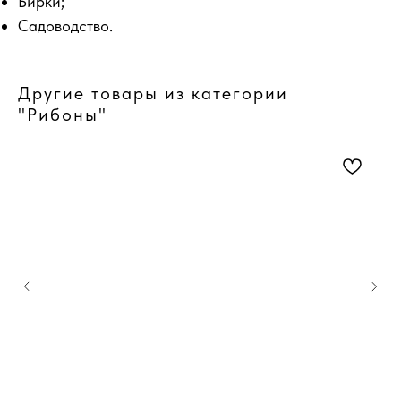
Бирки;
Садоводство.
Другие товары из категории
"Рибоны"