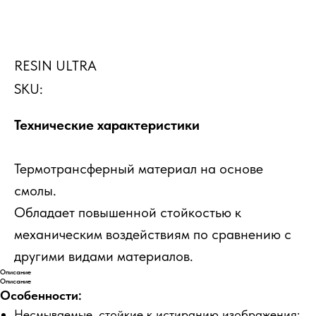
RESIN ULTRA
SKU:
Технические характеристики
Термотрансферный материал на основе
смолы.
Обладает повышенной стойкостью к
механическим воздействиям по сравнению с
другими видами материалов.
Описание
Описание
Особенности:
Несмываемые, стойкие к истиранию изображения;