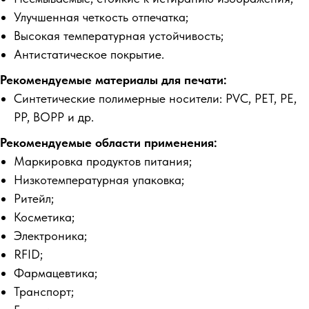
Улучшенная четкость отпечатка;
Высокая температурная устойчивость;
Антистатическое покрытие.
Рекомендуемые материалы для печати:
Синтетические полимерные носители: PVC, PET, PE,
PP, BOPP и др.
Рекомендуемые области применения:
Маркировка продуктов питания;
Низкотемпературная упаковка;
Ритейл;
Косметика;
Электроника;
RFID;
Фармацевтика;
Транспорт;