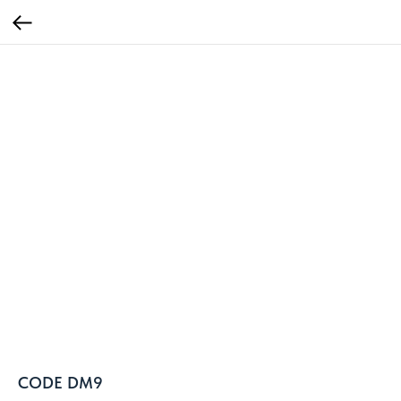
CODE DM9