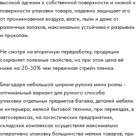
высокой адгезии к собственной поверхности и низкой к
поверхности упаковки товара, надежно защищает его
от проникновения воздуха, влаги, пыли и даже от
различных запахов, максимально устойчива к разрывам
и проколам.
Не смотря на вторичную переработку, продукция
сохраняет полезные свойства, но при этом цена её
ниже на 20-30% чем первичная стрейч пленка.
Благодаря небольшой ширине рулона мини роллы -
оптимальный вариант для ручного способа
упаковки отдельных предметов багажа, деталей мебели
и интерьера, мелкой бытовой техники, при переездах, в
автосервисах, на логистических предприятиях,
складских комплексах осуществляя максимально
оперативно упаковку большинства мелких товаров, при