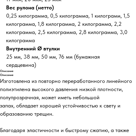
Вес рулона (нетто)
0,25 килограмма, 0,5 килограмма, 1 килограмм, 1,5
килограмма, 1,8 килограмма, 2 килограмма, 2,2
килограмма, 2,5 килограмма, 2,8 килограмма, 3,0
килограмма
Внутренний Ø втулки
25 мм, 38 мм, 50 мм, 76 мм (бумажная
сердцевина)
Описание
Описание
Изготовлена из повторно переработанного линейного
полиэтилена высокого давления низкой плотности,
полупрозрачная, может иметь небольшой
запах, обладает хорошей устойчивостью к свету и
образованию трещин.
Благодаря эластичности и быстрому сжатию, а также