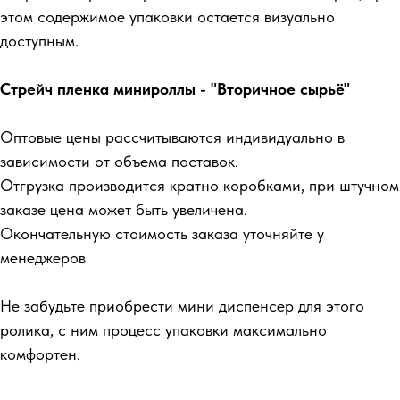
этом содержимое упаковки остается визуально
доступным.
Стрейч пленка минироллы - "Вторичное сырьё"
Оптовые цены рассчитываются индивидуально в
зависимости от объема поставок.
Отгрузка производится кратно коробками, при штучном
заказе цена может быть увеличена.
Окончательную стоимость заказа уточняйте у
менеджеров
Не забудьте приобрести мини диспенсер для этого
ролика, с ним процесс упаковки максимально
комфортен.