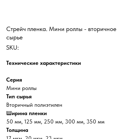
Стрейч пленка. Мини роллы - вторичное
сырье
SKU:
Технические характеристики
Серия
Мини роллы
Тип сырья
Вторичный полиэтилен
Ширина пленки
50 мм, 125 мм, 250 мм, 300 мм, 350 мм
Толщина
17 мкм, 20 мкм, 23 мкм