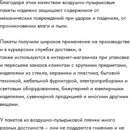
Благодаря этим качествам воздушно-пузырьковые
пакеты надежно защищают содержимое от
механических повреждений при ударах и падениях, от
проникновении влаги и пыли.
Пакеты получили широкое применение на производстве
и в курьерских службах доставки, а
также используются в интернет-магазинах при упаковке
и пересылке заказов клиентам с хрупкими предметами,
изделиями из стекла, керамики и пластика, бытовой
техникой, мебельной фурнитурой, электроприборами и
световым оборудованием, бижутерией и ювелирными
изделиями, сувенирной продукцией и многими другими
вещами.
У пакетов из воздушно-пузырьковой пленки много
разных достоинств – они не поддаются гниению и не