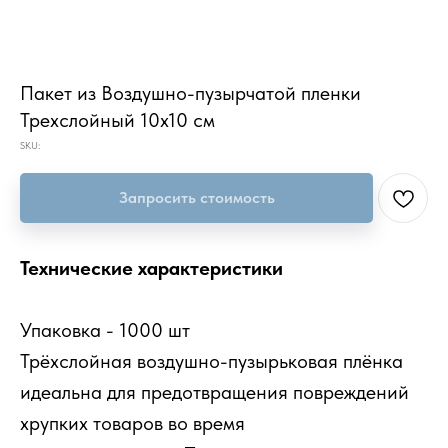
Пакет из Воздушно-пузырчатой пленки
Трехслойный 10х10 см
SKU:
Запросить стоимость
Технические характеристики
Упаковка - 1000 шт
Трёхслойная воздушно-пузырьковая плёнка
идеальна для предотвращения повреждений
хрупких товаров во время