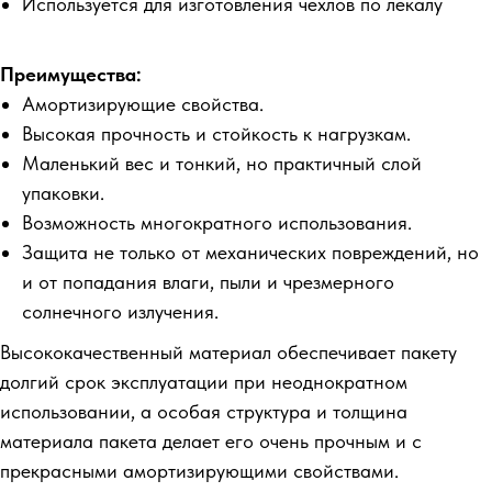
Используется для изготовления чехлов по лекалу
Преимущества:
Амортизирующие свойства.
Высокая прочность и стойкость к нагрузкам.
Маленький вес и тонкий, но практичный слой
упаковки.
Возможность многократного использования.
Защита не только от механических повреждений, но
и от попадания влаги, пыли и чрезмерного
солнечного излучения.
Высококачественный материал обеспечивает пакету
долгий срок эксплуатации при неоднократном
использовании, а особая структура и толщина
материала пакета делает его очень прочным и с
прекрасными амортизирующими свойствами.