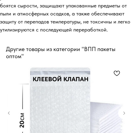
боятся сырости, защищают упакованные предметы от
пыли и атмосферных осадков, а также обеспечивают
защиту от перепадов температуры, не токсичны и легко
утилизируются с последующей переработкой.
Другие товары из категории "ВПП пакеты
оптом"