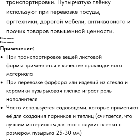
транспортировки. Пупырчатую плёнку
используют при перевозке посуды,
оргтехники, дорогой мебели, антиквариата и
прочих товаров повышенной ценности.
Описание
Описание
Применение:
При транспортировке вещей листовой
формы применяется в качестве прокладочного
материала
При перевозке фарфора или изделий из стекла и
керамики пузырьковая плёнка играет роль
наполнителя
Часто используется садоводами, которые применяют
её для создания парников и теплиц (считается, что
лучшим материалом для этого служит пленка с
размером пузырька 25-30 мм)