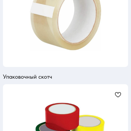
Упаковочный скотч