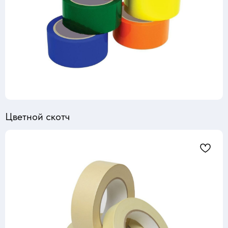
Цветной скотч