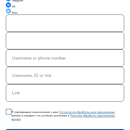
Telegram
VK
Max
Я подтверждаю ознакомление и даю
Согласие на обработку моих персональных
данных в порядке и на условиях, указанных в
Политике обработки персональных
данных