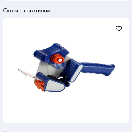
Скотч с логотипом