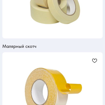
Малярный скотч