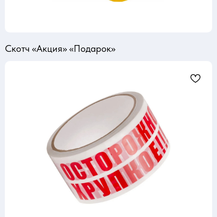
Скотч «Акция» «Подарок»