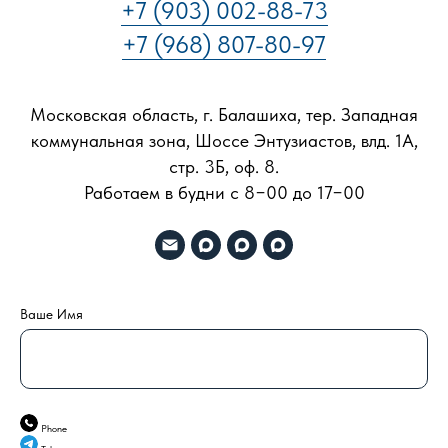
+7 (903) 002-88-73
+7 (968) 807-80-97
Московская область, г. Балашиха, тер. Западная
коммунальная зона, Шоссе Энтузиастов, влд. 1А,
стр. 3Б, оф. 8.
Работаем в будни с 8−00 до 17−00
Ваше Имя
Phone