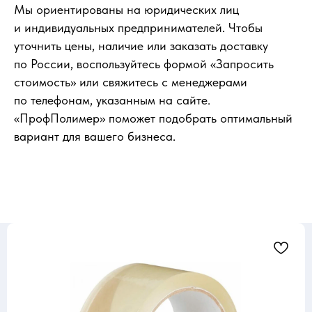
Мы ориентированы на юридических лиц
и индивидуальных предпринимателей. Чтобы
уточнить цены, наличие или заказать доставку
по России, воспользуйтесь формой «Запросить
стоимость» или свяжитесь с менеджерами
по телефонам, указанным на сайте.
«ПрофПолимер» поможет подобрать оптимальный
вариант для вашего бизнеса.