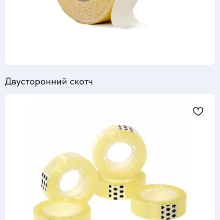
Двусторонний скотч