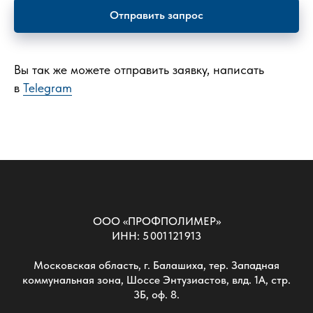
Отправить запрос
Вы так же можете отправить заявку, написать
в
Telegram
ООО «ПРОФПОЛИМЕР»
ИНН: 5 001 121 913
Московская область, г. Балашиха, тер. Западная
коммунальная зона, Шоссе Энтузиастов, влд. 1А, стр.
3Б, оф. 8.