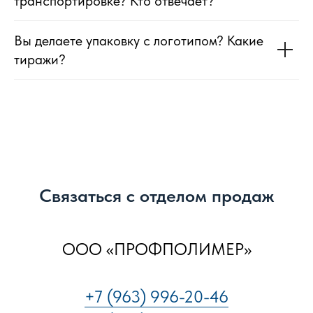
транспортировке? Кто отвеча ет?
Вы делаете упаковку с логотипом? Какие
тиражи?
Связаться с отделом продаж
ООО «ПРОФПОЛИМЕР»
+7 (963) 996-20-46