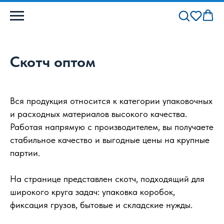
Скотч оптом
Вся продукция относится к категории упаковочных
и расходных материалов высокого качества.
Работая напрямую с производителем, вы получаете
стабильное качество и выгодные цены на крупные
партии.
На странице представлен скотч, подходящий для
широкого круга задач: упаковка коробок,
фиксация грузов, бытовые и складские нужды.