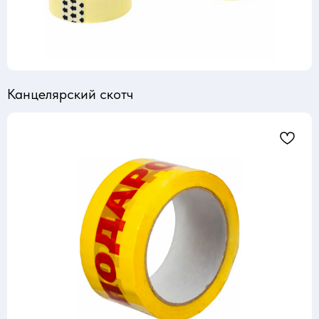
Канцелярский скотч