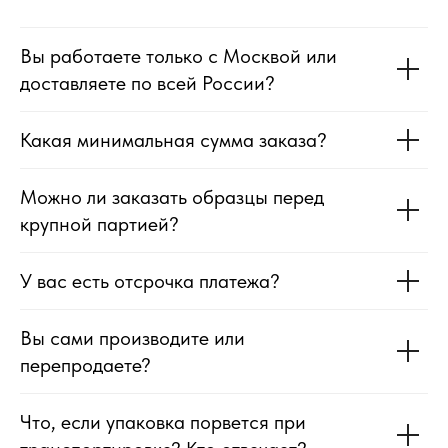
Вы работаете только с Москвой или
доставляете по всей России?
Какая минимальная сумма заказа?
Можно ли заказать образцы перед
крупной партией?
У вас есть отсрочка платежа?
Вы сами производите или
перепродаете?
Что, если упаковка порвется при