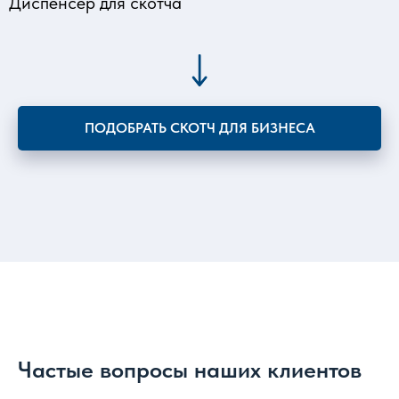
Диспенсер для скотча
ПОДОБРАТЬ СКОТЧ ДЛЯ БИЗНЕСА
Частые вопросы наших клиентов