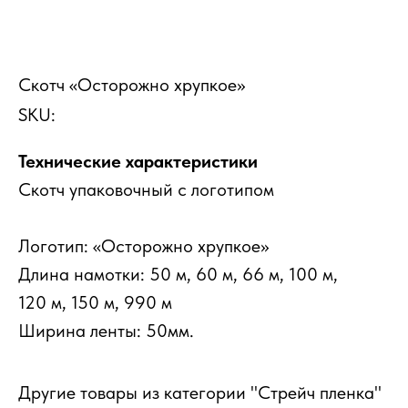
Скотч «Осторожно хрупкое»
SKU:
Технические характеристики
Скотч упаковочный с логотипом
Логотип: «Осторожно хрупкое»
Длина намотки: 50 м, 60 м, 66 м, 100 м,
120 м, 150 м, 990 м
Ширина ленты: 50мм.
Другие товары из категории "Стрейч пленка"