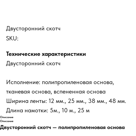
Двусторонний скотч
SKU:
Технические характеристики
Двусторонний скотч
Исполнение: полипропиленовая основа,
тканевая основа, вспененная основа
Ширина ленты: 12 мм., 25 мм., 38 мм., 48 мм.
Длина намотки: 5м., 10 м., 25 м
Описание
Описание
Двусторонний скотч — полипропиленовая основа