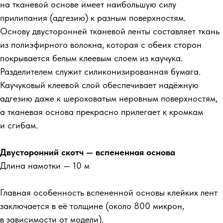
на тканевой основе имеет наибольшую силу
прилипания (адгезию) к разным поверхностям.
Основу двусторонней тканевой ленты составляет ткань
из полиэфирного волокна, которая с обеих сторон
покрывается белым клеевым слоем из каучука.
Разделителем служит силиконизированная бумага.
Каучуковый клеевой слой обеспечивает надёжную
адгезию даже к шероховатым неровным поверхностям,
а тканевая основа прекрасно прилегает к кромкам
и сгибам.
Двусторонний скотч — вспененная основа
Длина намотки — 10 м
Главная особенность вспененной основы клейких лент
заключается в её толщине (около 800 микрон,
в зависимости от модели).