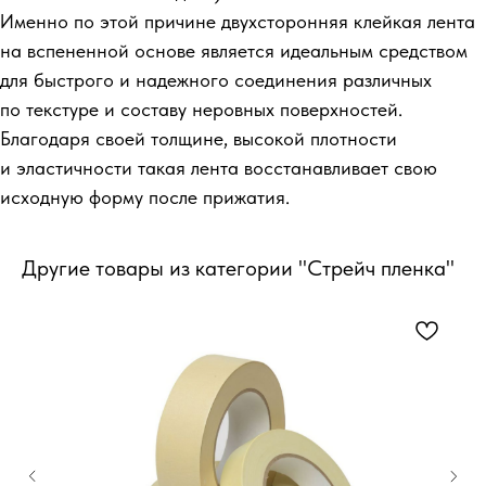
Именно по этой причине двухсторонняя клейкая лента
на вспененной основе является идеальным средством
для быстрого и надежного соединения различных
по текстуре и составу неровных поверхностей.
Благодаря своей толщине, высокой плотности
и эластичности такая лента восстанавливает свою
исходную форму после прижатия.
Другие товары из категории "Стрейч пленка"