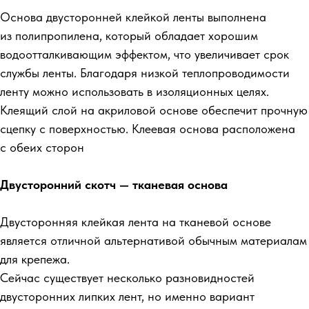
Основа двусторонней клейкой ленты выполнена
из полипропилена, который обладает хорошим
водоотталкивающим эффектом, что увеличивает срок
службы ленты. Благодаря низкой теплопроводимости
ленту можно использовать в изоляционных целях.
Клеящий слой на акриловой основе обеспечит прочную
сцепку с поверхностью. Клеевая основа расположена
с обеих сторон
Двусторонний скотч — тканевая основа
Двусторонняя клейкая лента на тканевой основе
является отличной альтернативой обычным материалам
для крепежа.
Сейчас существует несколько разновидностей
двусторонних липких лент, но именно вариант